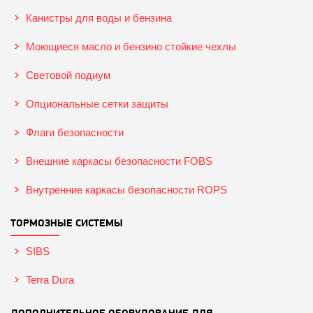
Канистры для воды и бензина
Моющиеся масло и бензино стойкие чехлы
Световой подиум
Опциональные сетки защиты
Флаги безопасности
Внешние каркасы безопасности FOBS
Внутренние каркасы безопасности ROPS
ТОРМОЗНЫЕ СИСТЕМЫ
SIBS
Terra Dura
ДОПОЛНИТЕЛЬНОЕ ОБОРУДОВАНИЕ ДЛЯ