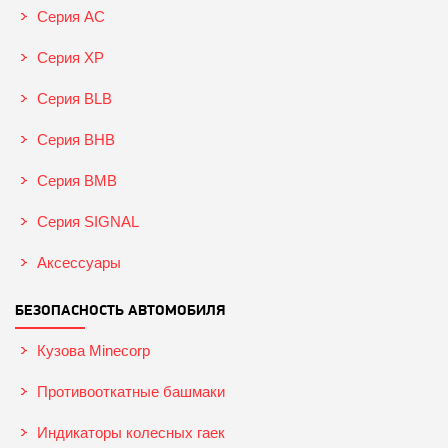
Серия AC
Серия XP
Серия BLB
Серия BHB
Серия BMB
Серия SIGNAL
Аксессуары
БЕЗОПАСНОСТЬ АВТОМОБИЛЯ
Кузова Minecorp
Противооткатные башмаки
Индикаторы колесных гаек