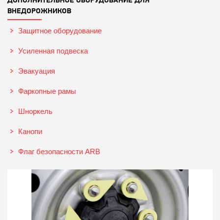
ВНЕДОРОЖНИКОВ
Защитное оборудование
Усиленная подвеска
Эвакуация
Фаркопные рамы
Шноркель
Канопи
Флаг безопасности ARB