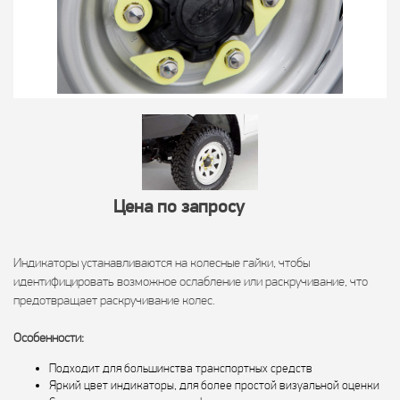
Цена по запросу
Индикаторы устанавливаются на колесные гайки, чтобы
идентифицировать возможное ослабление или раскручивание, что
предотвращает раскручивание колес.
Особенности:
Подходит для большинства транспортных средств
Яркий цвет индикаторы, для более простой визуальной оценки