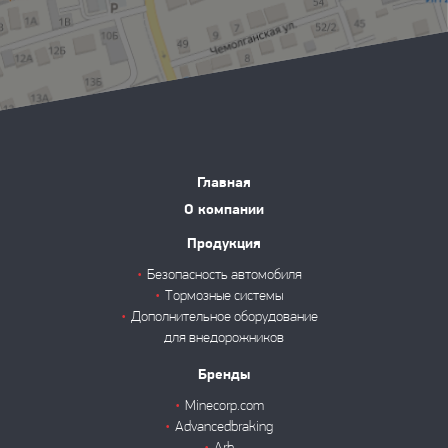
Главная
О компании
Продукция
Безопасность автомобиля
Тормозные системы
Дополнительное оборудование
для внедорожников
Бренды
Minecorp.com
Advancedbraking
Arb