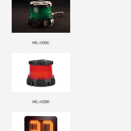
MIL-HDBG
MIL-HDBR