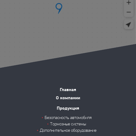
Главная
О компании
Продукция
Безопасность автомобиля
Тормозные системы
Дополнительное оборудование