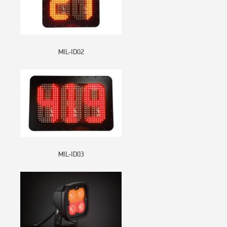
MIL-ID02
MIL-ID03