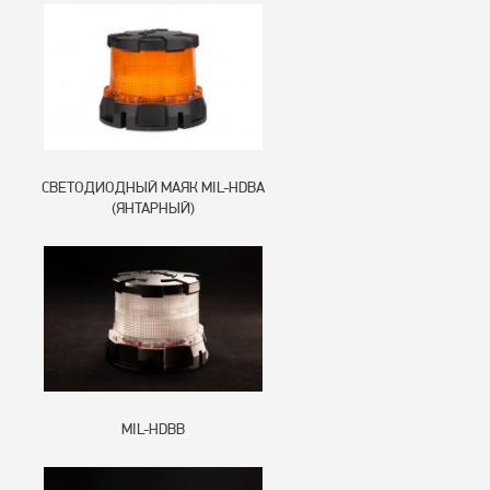
СВЕТОДИОДНЫЙ МАЯК MIL-HDBA
(ЯНТАРНЫЙ)
MIL-HDBB