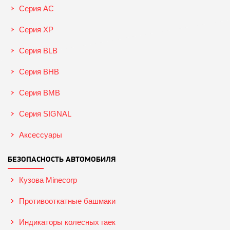
Серия AC
Серия XP
Серия BLB
Серия BHB
Серия BMB
Серия SIGNAL
Аксессуары
БЕЗОПАСНОСТЬ АВТОМОБИЛЯ
Кузова Minecorp
Противооткатные башмаки
Индикаторы колесных гаек