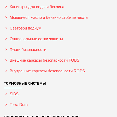
Канистры для воды и бензина
Моющиеся масло и бензино стойкие чехлы
Световой подиум
Опциональные сетки защиты
Флаги безопасности
Внешние каркасы безопасности FOBS
Внутренние каркасы безопасности ROPS
ТОРМОЗНЫЕ СИСТЕМЫ
SIBS
Terra Dura
ДОПОЛНИТЕЛЬНОЕ ОБОРУДОВАНИЕ ДЛЯ