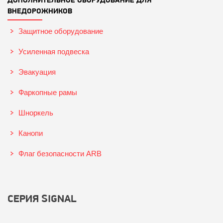
ВНЕДОРОЖНИКОВ
Защитное оборудование
Усиленная подвеска
Эвакуация
Фаркопные рамы
Шноркель
Канопи
Флаг безопасности ARB
СЕРИЯ SIGNAL