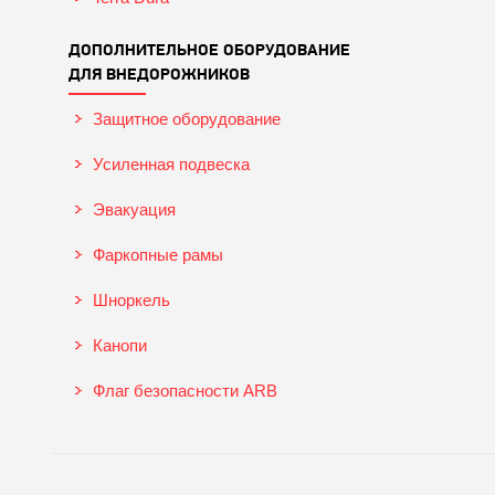
ДОПОЛНИТЕЛЬНОЕ ОБОРУДОВАНИЕ
ДЛЯ ВНЕДОРОЖНИКОВ
Защитное оборудование
Усиленная подвеска
Эвакуация
Фаркопные рамы
Шноркель
Канопи
Флаг безопасности ARB