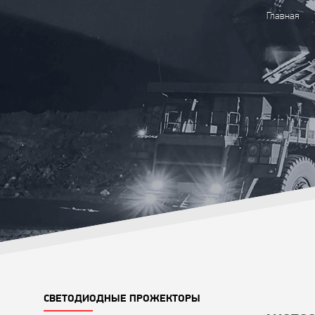
Главная
СВЕТОДИОДНЫЕ ПРОЖЕКТОРЫ