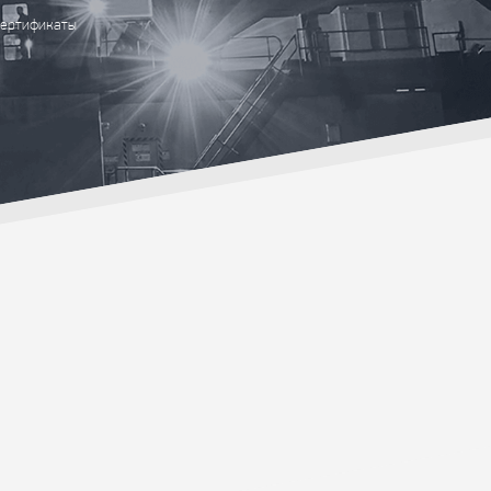
ертификаты