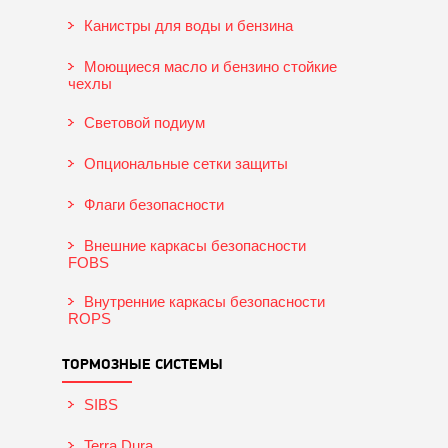
Канистры для воды и бензина
Моющиеся масло и бензино стойкие
чехлы
Световой подиум
Опциональные сетки защиты
Флаги безопасности
Внешние каркасы безопасности
FOBS
Внутренние каркасы безопасности
ROPS
ТОРМОЗНЫЕ СИСТЕМЫ
SIBS
Terra Dura