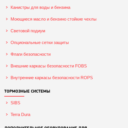
Канистры для воды и бензина
Моющиеся масло и бензино стойкие чехлы
Световой подиум
Опциональные сетки защиты
Флаги безопасности
Внешние каркасы безопасности FOBS
Внутренние каркасы безопасности ROPS
ТОРМОЗНЫЕ СИСТЕМЫ
SIBS
Terra Dura
ДОПОЛНИТЕЛЬНОЕ ОБОРУДОВАНИЕ ДЛЯ