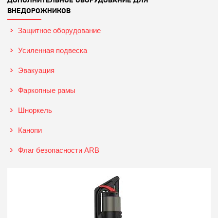
ВНЕДОРОЖНИКОВ
Защитное оборудование
Усиленная подвеска
Эвакуация
Фаркопные рамы
Шноркель
Канопи
Флаг безопасности ARB