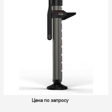
Цена по запросу