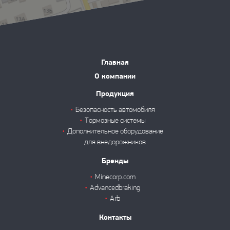
Главная
О компании
Продукция
Безопасность автомобиля
Тормозные системы
Дополнительное оборудование
для внедорожников
Бренды
Minecorp.com
Advancedbraking
Arb
Контакты