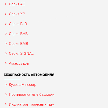
Серия AC
Серия XP
Серия BLB
Серия BHB
Серия BMB
Серия SIGNAL
Аксессуары
БЕЗОПАСНОСТЬ АВТОМОБИЛЯ
Кузова Minecorp
Противооткатные башмаки
Индикаторы колесных гаек