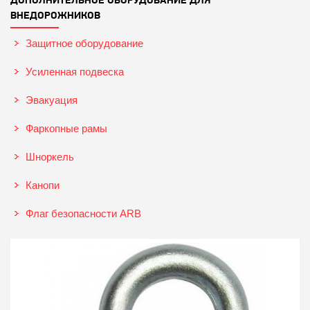
ВНЕДОРОЖНИКОВ
Защитное оборудование
Усиленная подвеска
Эвакуация
Фаркопные рамы
Шноркель
Канопи
Флаг безопасности ARB