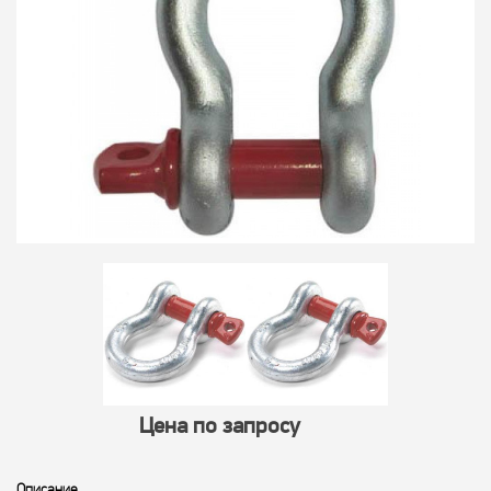
Цена по запросу
Описание