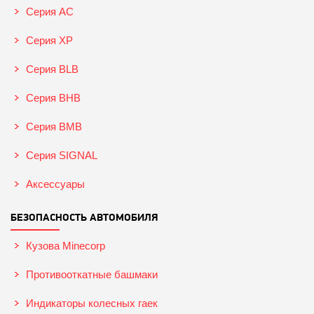
Серия AC
Серия XP
Серия BLB
Серия BHB
Серия BMB
Серия SIGNAL
Аксессуары
БЕЗОПАСНОСТЬ АВТОМОБИЛЯ
Кузова Minecorp
Противооткатные башмаки
Индикаторы колесных гаек