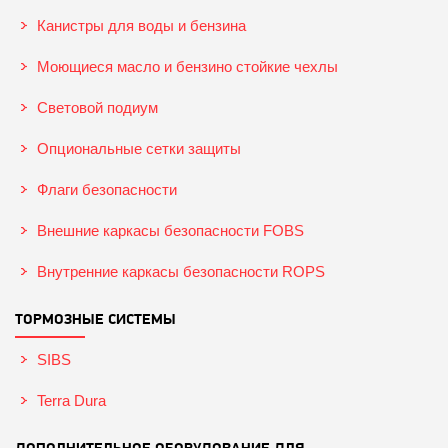
Канистры для воды и бензина
Моющиеся масло и бензино стойкие чехлы
Световой подиум
Опциональные сетки защиты
Флаги безопасности
Внешние каркасы безопасности FOBS
Внутренние каркасы безопасности ROPS
ТОРМОЗНЫЕ СИСТЕМЫ
SIBS
Terra Dura
ДОПОЛНИТЕЛЬНОЕ ОБОРУДОВАНИЕ ДЛЯ