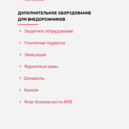
ДОПОЛНИТЕЛЬНОЕ ОБОРУДОВАНИЕ
ДЛЯ ВНЕДОРОЖНИКОВ
Защитное оборудование
Усиленная подвеска
Эвакуация
Фаркопные рамы
Шноркель
Канопи
Флаг безопасности ARB