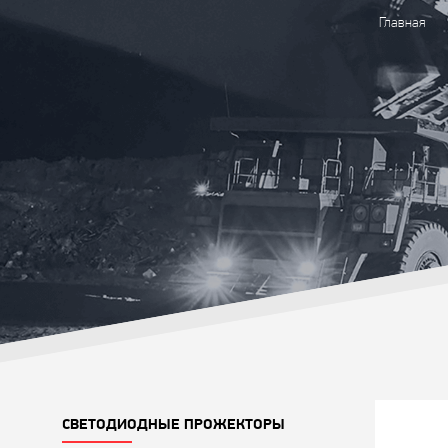
Главная
СВЕТОДИОДНЫЕ ПРОЖЕКТОРЫ