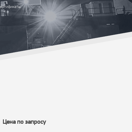
ертификаты
Цена по запросу